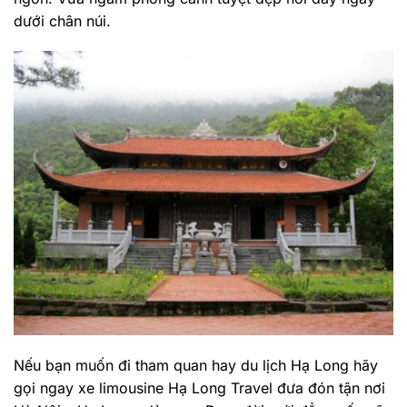
dưới chân núi.
Nếu bạn muốn đi tham quan hay du lịch Hạ Long hãy
gọi ngay xe limousine Hạ Long Travel đưa đón tận nơi