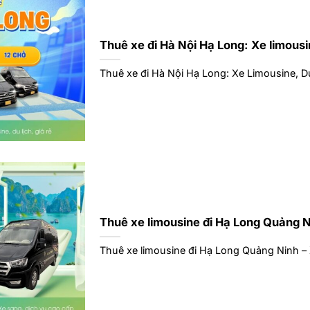
Thuê xe đi Hà Nội Hạ Long: Xe limousine
Thuê xe đi Hà Nội Hạ Long: Xe Limousine, Du 
Thuê xe limousine đi Hạ Long Quảng N
Thuê xe limousine đi Hạ Long Quảng Ninh – X