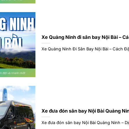
Xe Quảng Ninh đi sân bay Nội Bài – C
Xe Quảng Ninh Đi Sân Bay Nội Bài – Cách Đặt
Xe đưa đón sân bay Nội Bài Quảng Ninh
Xe đưa đón sân bay Nội Bài Quảng Ninh – Dịc