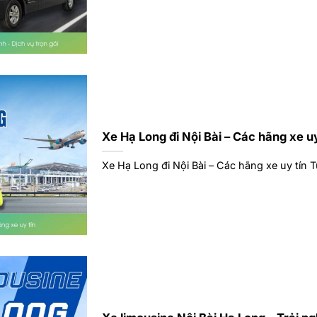
Xe Hạ Long đi Nội Bài – Các hãng xe uy
Xe Hạ Long đi Nội Bài – Các hãng xe uy tín T