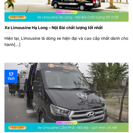
Xe Limousine Hạ Long – Nội Bài chất lượng tốt nhất
Hiện tại, Limousine là dòng xe hiện đại và cao cấp nhất dành cho
hành[...]
17
Th11