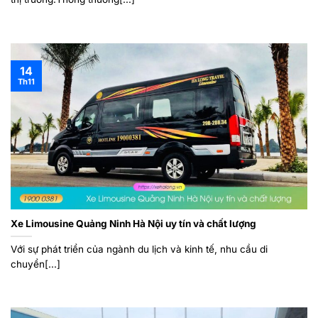
14
Th11
Xe Limousine Quảng Ninh Hà Nội uy tín và chất lượng
Với sự phát triển của ngành du lịch và kinh tế, nhu cầu di
chuyển[...]