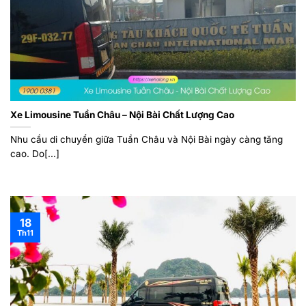
Xe Limousine Tuần Châu – Nội Bài Chất Lượng Cao
Nhu cầu di chuyển giữa Tuần Châu và Nội Bài ngày càng tăng
cao. Do[...]
18
Th11