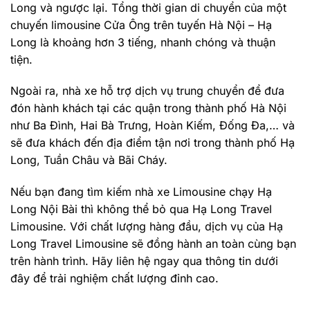
Long và ngược lại. Tổng thời gian di chuyển của một
chuyến limousine Cửa Ông trên tuyến Hà Nội – Hạ
Long là khoảng hơn 3 tiếng, nhanh chóng và thuận
tiện.
Ngoài ra, nhà xe hỗ trợ dịch vụ trung chuyển để đưa
đón hành khách tại các quận trong thành phố Hà Nội
như Ba Đình, Hai Bà Trưng, Hoàn Kiếm, Đống Đa,… và
sẽ đưa khách đến địa điểm tận nơi trong thành phố Hạ
Long, Tuần Châu và Bãi Cháy.
Nếu bạn đang tìm kiếm nhà xe Limousine chạy Hạ
Long Nội Bài thì không thể bỏ qua Hạ Long Travel
Limousine. Với chất lượng hàng đầu, dịch vụ của Hạ
Long Travel Limousine sẽ đồng hành an toàn cùng bạn
trên hành trình. Hãy liên hệ ngay qua thông tin dưới
đây để trải nghiệm chất lượng đỉnh cao.