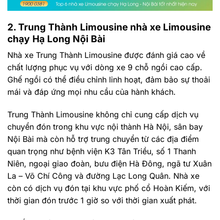
2. Trung Thành Limousine nhà xe Limousine
chạy Hạ Long Nội Bài
Nhà xe Trung Thành Limousine được đánh giá cao về
chất lượng phục vụ với dòng xe 9 chỗ ngồi cao cấp.
Ghế ngồi có thể điều chỉnh linh hoạt, đảm bảo sự thoải
mái và đáp ứng mọi nhu cầu của hành khách.
Trung Thành Limousine không chỉ cung cấp dịch vụ
chuyển đón trong khu vực nội thành Hà Nội, sân bay
Nội Bài mà còn hỗ trợ trung chuyển từ các địa điểm
quan trọng như bệnh viện K3 Tân Triều, số 1 Thanh
Niên, ngoại giao đoàn, bưu điện Hà Đông, ngã tư Xuân
La – Võ Chí Công và đường Lạc Long Quân. Nhà xe
còn có dịch vụ đón tại khu vực phố cổ Hoàn Kiếm, với
thời gian đón trước 1 giờ so với thời gian xuất phát.