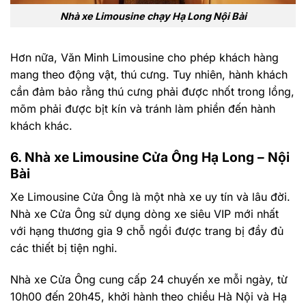
Nhà xe Limousine chạy Hạ Long Nội Bài
Hơn nữa, Văn Minh Limousine cho phép khách hàng
mang theo động vật, thú cưng. Tuy nhiên, hành khách
cần đảm bảo rằng thú cưng phải được nhốt trong lồng,
mõm phải được bịt kín và tránh làm phiền đến hành
khách khác.
6. Nhà xe Limousine Cửa Ông Hạ Long – Nội
Bài
Xe Limousine Cửa Ông là một nhà xe uy tín và lâu đời.
Nhà xe Cửa Ông sử dụng dòng xe siêu VIP mới nhất
với hạng thương gia 9 chỗ ngồi được trang bị đầy đủ
các thiết bị tiện nghi.
Nhà xe Cửa Ông cung cấp 24 chuyến xe mỗi ngày, từ
10h00 đến 20h45, khởi hành theo chiều Hà Nội và Hạ