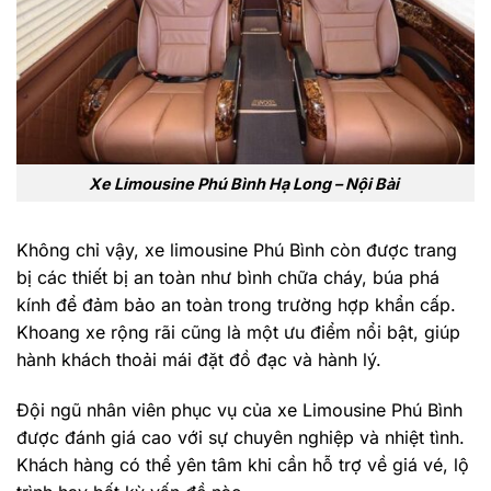
Xe Limousine Phú Bình Hạ Long – Nội Bài
Không chỉ vậy, xe limousine Phú Bình còn được trang
bị các thiết bị an toàn như bình chữa cháy, búa phá
kính để đảm bảo an toàn trong trường hợp khẩn cấp.
Khoang xe rộng rãi cũng là một ưu điểm nổi bật, giúp
hành khách thoải mái đặt đồ đạc và hành lý.
Đội ngũ nhân viên phục vụ của xe Limousine Phú Bình
được đánh giá cao với sự chuyên nghiệp và nhiệt tình.
Khách hàng có thể yên tâm khi cần hỗ trợ về giá vé, lộ